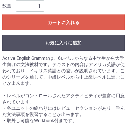
数量
カートに入れる
お気に入りに追加
Active English Grammarは、6レベルからなる中学生から大学
生向けの文法教材です。テキストの内容はアメリカ英語が使
われており、イギリス英語との違いが説明されています。こ
のシリーズを通して、中級レベルから中上級レベルに進むこ
とが出来ます。
・レベルがコントロールされたアクティビティが豊富に用意
されています。
・各ユニットの終わりにはレビューセクションがあり、学ん
だ文法事項を復習することが出来ます。
・取外し可能なWorkbook付きです。