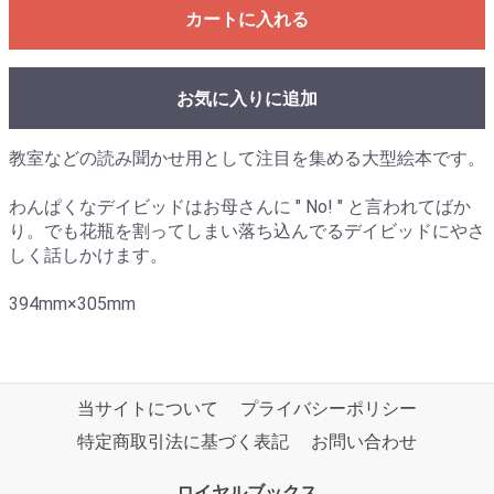
カートに入れる
お気に入りに追加
教室などの読み聞かせ用として注目を集める大型絵本です。
わんぱくなデイビッドはお母さんに " No! " と言われてばか
り。でも花瓶を割ってしまい落ち込んでるデイビッドにやさ
しく話しかけます。
394mm×305mm
当サイトについて
プライバシーポリシー
特定商取引法に基づく表記
お問い合わせ
ロイヤルブックス